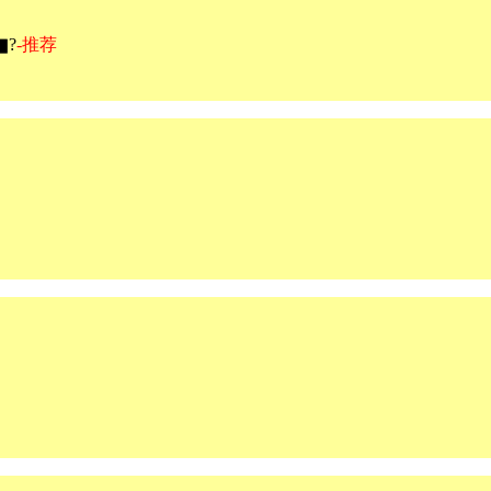
?
-推荐