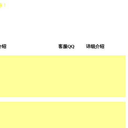
除！
介绍
客服QQ
详细介绍